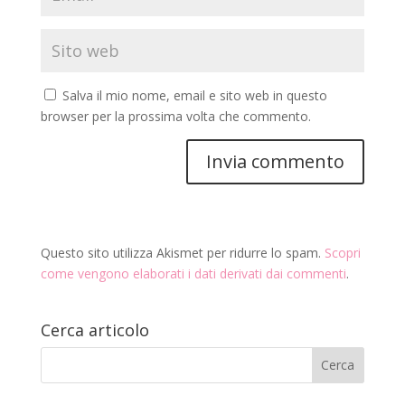
Salva il mio nome, email e sito web in questo
browser per la prossima volta che commento.
Questo sito utilizza Akismet per ridurre lo spam.
Scopri
come vengono elaborati i dati derivati dai commenti
.
Cerca articolo