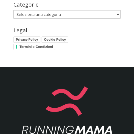
Categorie
Categorie
Legal
Privacy Policy
Cookie Policy
Termini e Condizioni