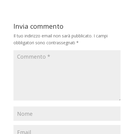
Invia commento
Il tuo indirizzo email non sarà pubblicato.
I campi
obbligatori sono contrassegnati
*