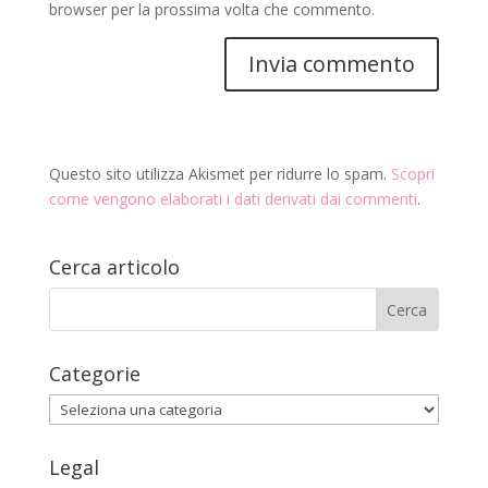
browser per la prossima volta che commento.
Questo sito utilizza Akismet per ridurre lo spam.
Scopri
come vengono elaborati i dati derivati dai commenti
.
Cerca articolo
Categorie
Categorie
Legal