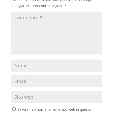
obbligatori sono contrassegnati
*
Salva il mio nome, email e sito web in questo