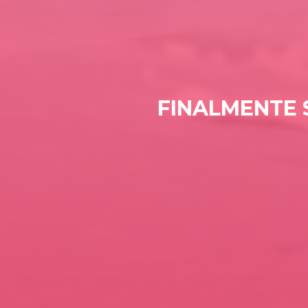
FINALMENTE 