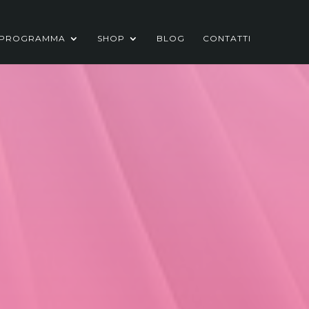
PROGRAMMA
SHOP
BLOG
CONTATTI