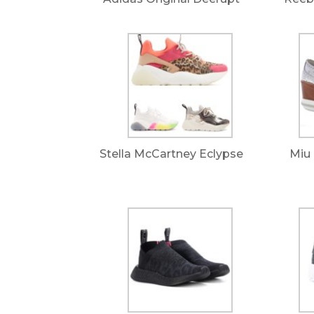
Stella McCartney Eclypse
Miu