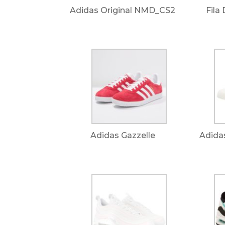
Adidas Original NMD_CS2
Fila
Adidas Gazzelle
Adidas