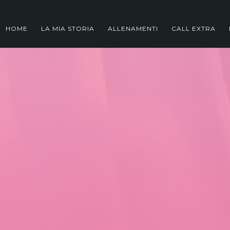
HOME
LA MIA STORIA
ALLENAMENTI
CALL EXTRA