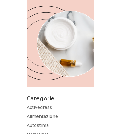
Categorie
Activedress
Alimentazione
Autostima