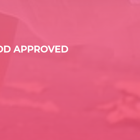
OOD APPROVED