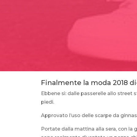
Finalmente la moda 2018
Ebbene sì: dalle passerelle allo street st
piedi.
Approvato l’uso delle scarpe da ginnasti
Portate dalla mattina alla sera, con la g