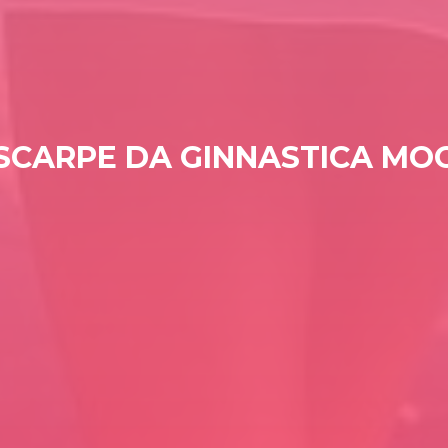
SCARPE DA GINNASTICA M